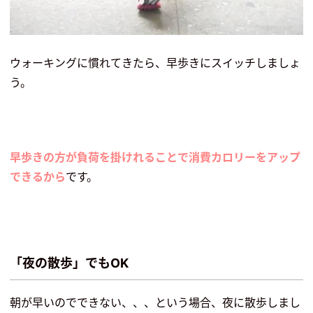
ウォーキングに慣れてきたら、早歩きにスイッチしましょ
う。
早歩きの方が負荷を掛けれることで消費カロリーをアップ
できるから
です。
「夜の散歩」でもOK
朝が早いのでできない、、、という場合、夜に散歩しまし