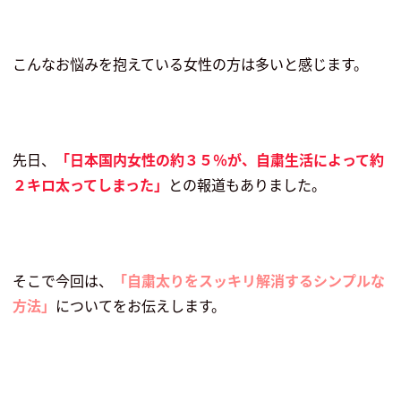
こんなお悩みを抱えている女性の方は多いと感じます。
先日、
「日本国内女性の約３５％が、自粛生活によって約
２キロ太ってしまった」
との報道もありました。
そこで今回は、
「自粛太りをスッキリ解消するシンプルな
方法」
についてをお伝えします。