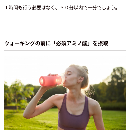
１時間も行う必要はなく、３０分以内で十分でしょう。
ウォーキングの前に「必須アミノ酸」を摂取