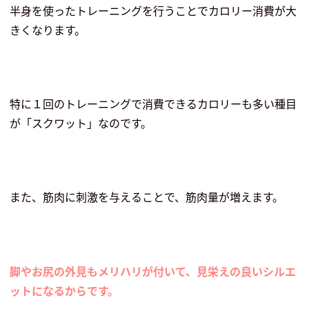
半身を使ったトレーニングを行うことでカロリー消費が大
きくなります。
特に１回のトレーニングで消費できるカロリーも多い種目
が「スクワット」なのです。
また、筋肉に刺激を与えることで、筋肉量が増えます。
脚やお尻の外見もメリハリが付いて、見栄えの良いシルエ
ットになるからです。