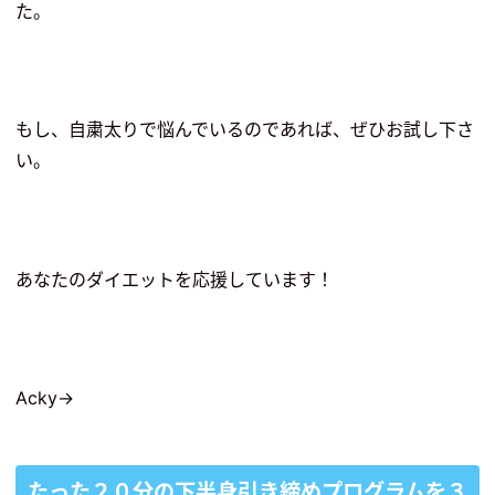
た。
もし、自粛太りで悩んでいるのであれば、ぜひお試し下さ
い。
あなたのダイエットを応援しています！
Acky→
たった２０分の下半身引き締めプログラムを３