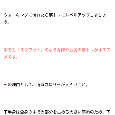
ウォーキングに慣れたら筋トレにレベルアップしましょ
う。
中でも「スクワット」のような脚やお尻の筋トレがオスス
メです。
その理由として、消費カロリーが大きいこと。
下半身は全身の中で大部分を占める大きい筋肉のため、下