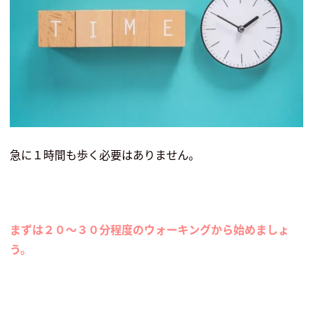
急に１時間も歩く必要はありません。
まずは２０〜３０分程度のウォーキングから始めましょ
う。