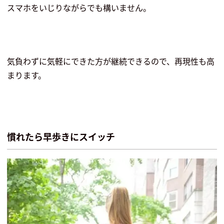
スマホをいじりながらでも構いません。
気負わずに気軽にできた方が継続できるので、再現性も高
まります。
慣れたら早歩きにスイッチ