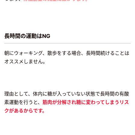
長時間の運動はNG
朝にウォーキング、散歩をする場合、長時間続けることは
オススメしません。
理由として、体内に糖が入っていない状態で長時間の有酸
素運動を行うと、
筋肉が分解され糖に変わってしまうリス
クがあるからです。