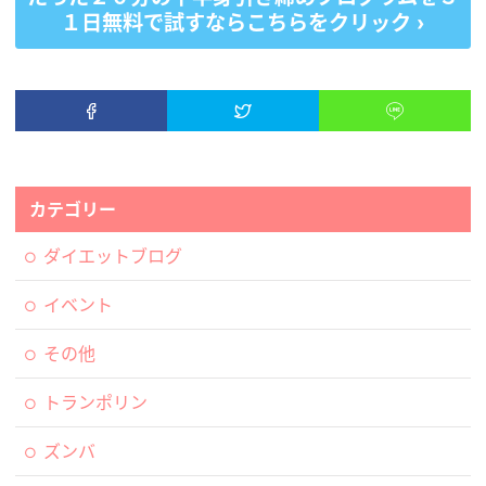
１日無料で試すならこちらをクリック
カテゴリー
ダイエットブログ
イベント
その他
トランポリン
ズンバ