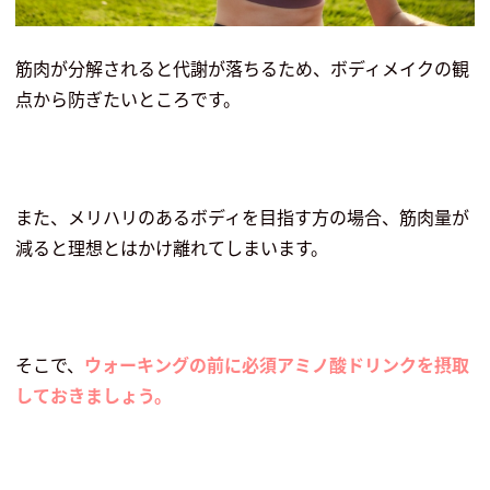
筋肉が分解されると代謝が落ちるため、ボディメイクの観
点から防ぎたいところです。
また、メリハリのあるボディを目指す方の場合、筋肉量が
減ると理想とはかけ離れてしまいます。
そこで、
ウォーキングの前に必須アミノ酸ドリンクを摂取
しておきましょう。