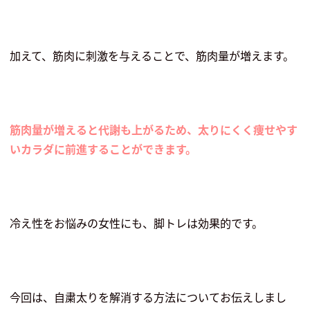
加えて、筋肉に刺激を与えることで、筋肉量が増えます。
筋肉量が増えると代謝も上がるため、太りにくく痩せやす
いカラダに前進することができます。
冷え性をお悩みの女性にも、脚トレは効果
的です。
今回は、自粛太りを解消する方法についてお伝えしまし