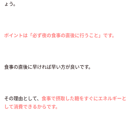
ょう。
ポイントは「必ず夜の食事の直後に行うこと」です。
食事の直後に早ければ早い方が良いです。
その理由として、
食事で摂取した糖をすぐにエネルギーと
して消費できるからです。