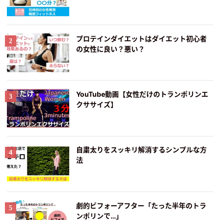
プロテインダイエットはダイエット初心者
の女性に良い？悪い？
YouTube動画【女性だけのトランポリンエ
クササイズ】
自粛太りをスッキリ解消するシンプルな方
法
劇的ビフォーアフター「たった半年のトラ
ンポリンで…」