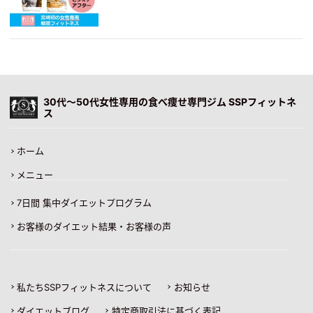
30代〜50代女性専用の食べ痩せ専門ジム SSPフィットネ
ス
ホーム
メニュー
7日間 集中ダイエットプログラム
お客様のダイエット結果・お客様の声
私たちSSPフィットネスについて
お知らせ
ダイエットブログ
特定商取引法に基づく表記