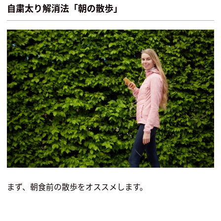
自粛太り解消法「朝の散歩」
まず、朝食前の散歩をオススメします。