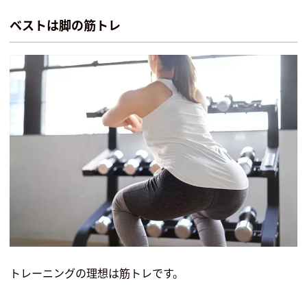
ベストは脚の筋トレ
トレーニングの理想は筋トレです。