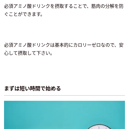
必須アミノ酸ドリンクを摂取することで、筋肉の分解を防
ぐことができます。
必須アミノ酸ドリンクは基本的にカロリーゼロなので、安
心して摂取して下さい。
まずは短い時間で始める