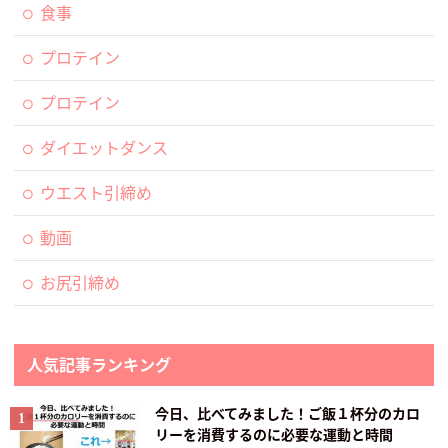
食事
プロテイン
プロテイン
ダイエットダンス
ウエスト引締め
動画
お尻引締め
人気記事ランキング
今日、比べてみました！ご飯１杯分のカロ
リーを消費するのに必要な運動と時間