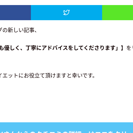
グの新しい記事、
生も優しく、丁寧にアドバイスをしてくださります」】
を
イエットにお役立て頂けますと幸いです。