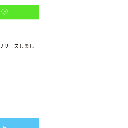
リリースしまし