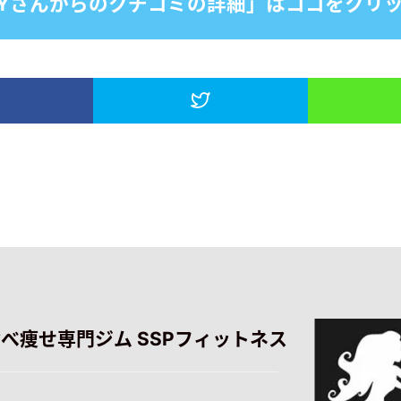
RYさんからのクチコミの詳細」はココをクリ
食べ痩せ専門ジム SSPフィットネス