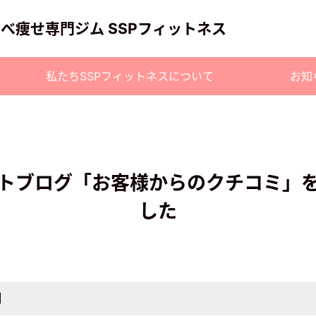
食べ痩せ専門ジム SSPフィットネス
私たちSSPフィットネスについて
お知
トブログ「お客様からのクチコミ」
した
日