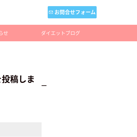
お問合せフォーム
らせ
ダイエットブログ
を投稿しま