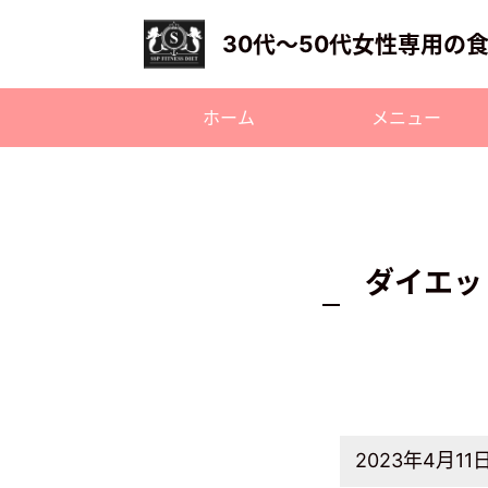
30代〜50代女性専用の
ホーム
メニュー
ダイエッ
2023年4月11