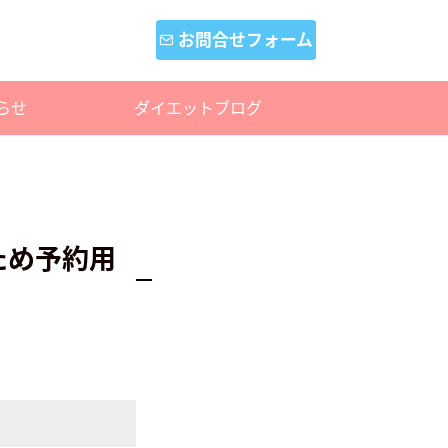
お問合せフォーム
らせ
ダイエットブログ
のため予約用