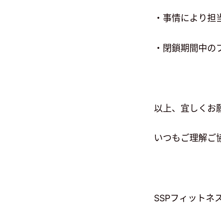
・事情により担
・閉鎖期間中の
以上、宜しくお
いつもご理解ご
SSPフィットネ