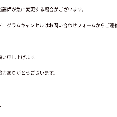
当講師が急に変更する場合がございます。
プログラムキャンセルはお問い合わせフォームからご連
願い申し上げます。
協力ありがとうございます。
ス