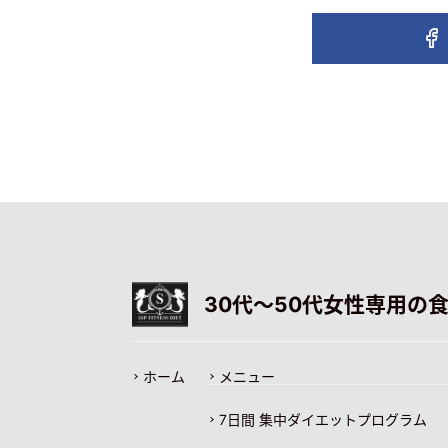
30代〜50代女性専用の
ホーム
メニュー
7日間 集中ダイエットプログラム