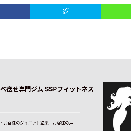
食べ痩せ専門ジム SSPフィットネス
お客様のダイエット結果・お客様の声