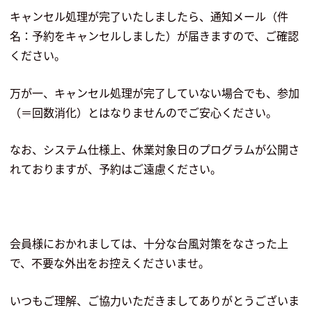
キャンセル処理が完了いたしましたら、通知メール（件
名：予約をキャンセルしました）が届きますので、ご確認
ください。
万が一、キャンセル処理が完了していない場合でも、参加
（＝回数消化）とはなりませんのでご安心ください。
なお、システム仕様上、休業対象日のプログラムが公開さ
れておりますが、予約はご遠慮ください。
会員様におかれましては、十分な台風対策をなさった上
で、不要な外出をお控えくださいませ。
いつもご理解、ご協力いただきましてありがとうございま