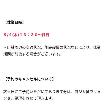
【休業日時】
９/４(木)１３：３０〜終日
＊店舗周辺の交通状況、施設設備の状況などにより、休業
期間が前後する場合がございます。
【予約のキャンセルについて】
該当日にご予約いただいております分は、当ジム側でキャ
ンセル処理をさせて頂きます。