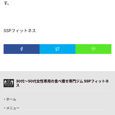
す。
SSPフィットネス
30代〜50代女性専用の食べ痩せ専門ジム SSPフィットネ
ス
ホーム
メニュー