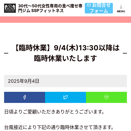
お問合せ
30代〜50代女性専用の食べ痩せ専
門ジム SSPフィットネス
フォーム
【臨時休業】9/4(木)13:30以降は
臨時休業いたします
2025年9月4日
日頃よりご愛顧いただきありがとうございます。
台風接近により下記の通り臨時休業させて頂きます。