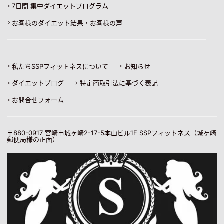
7日間 集中ダイエットプログラム
お客様のダイエット結果・お客様の声
私たちSSPフィットネスについて
お知らせ
ダイエットブログ
特定商取引法に基づく表記
お問合せフォーム
〒880-0917
宮崎市城ヶ崎2-17-5本山ビル1F SSPフィットネス（城ヶ崎
郵便局様の正面）